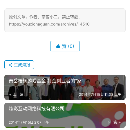
闲
游
戏
原创文章，作者：茶馆小二，禁止转载：
https://youxichaguan.com/archives/14510
2
0
2
赞
(0)
5
第
十
生成海报
三
届
泰岳梧桐游戏基金 打造创业者的“家”
金
茶
上一篇
2014年7月15日 11:03 上午
奖
炫彩互动网络科技有限公司
2014年7月15日 2:07 下午
下一篇
7