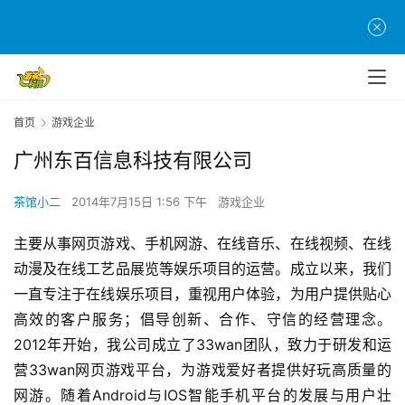
首页
游戏企业
广州东百信息科技有限公司
茶馆小二
2014年7月15日 1:56 下午
游戏企业
主要从事网页游戏、手机网游、在线音乐、在线视频、在线
首
动漫及在线工艺品展览等娱乐项目的运营。成立以来，我们
页
一直专注于在线娱乐项目，重视用户体验，为用户提供贴心
高效的客户服务；倡导创新、合作、守信的经营理念。 
游
2012年开始，我公司成立了33wan团队，致力于研发和运
茶
营33wan网页游戏平台，为游戏爱好者提供好玩高质量的
原
创
网游。随着Android与IOS智能手机平台的发展与用户壮