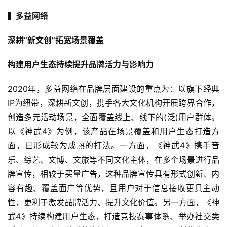
▍多益网络
深耕“新文创”拓宽场景覆盖
构建用户生态持续提升品牌活力与影响力
2020年，多益网络在品牌层面建设的重点为：以旗下经典
IP为纽带，深耕新文创，携手各大文化机构开展跨界合作，
创造多元活动场景，全面覆盖线上、线下的(泛)用户群体。
以《神武4》为例，该产品在场景覆盖和用户生态打造方
面，已形成较为成熟的打法。一方面，《神武4》携手音
乐、综艺、文博、文旅等不同文化主体，在多个场景进行品
牌宣传，相较于买量广告，这种品牌宣传具有形式创新、内
容有趣、覆盖面广等优势，且用户对于信息接收更具主动
性，更利于激发品牌活力、提升文化价值。另一方面，《神
武4》持续构建用户生态，打造竞技赛事体系、举办社交类