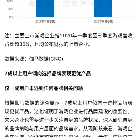
注：主要上市游戏企业指2020年一季度至三季度游戏营收
占比超30%，且均公布财报的上市企业。
数据来源：伽马数据(CNG)
7成以上用户倾向选择品牌表现更优产品
仅一成用户未遇到任何品牌相关问题
根据伽马数据的调查显示，7成以上用户倾向于选择品牌表
现更优产品，这也证明了游戏企业进行品牌建设的重要性。
未来企业也需要进一步关注自身的品牌状况，深入研究自身
的品牌策略与用户层面的品牌需求。从现阶段来看，游戏企