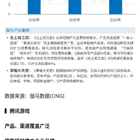
数据来源：伽马数据(CNG)
▍腾讯游戏
产品、渠道覆盖广泛