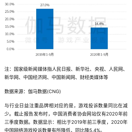
注：国家级新闻媒体指人民日报、新华社、央视、人民网、
新华网、中国经济网、中国新闻网、财经类媒体等
数据来源：伽马数据(CNG)
与行业日益注重品牌相对应的是，游戏投诉数量同比在减
少。截止报告发布时，中国消费者协会网站仅有2020年前
三季度数据。数据显示：相比于2019年前三季度，2020年
中国网络游戏投诉数量有所降低，同比降5.4%。