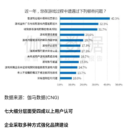
数据来源：伽马数据(CNG)
七大细分层面受四成以上用户认可
企业采取多种方式强化品牌建设