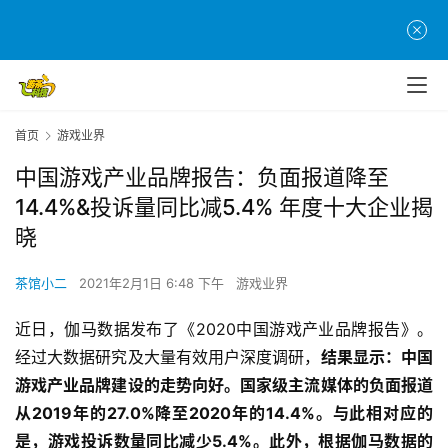
首页
游戏业界
中国游戏产业品牌报告：负面报道降至
14.4%&投诉量同比减5.4% 年度十大企业揭
晓
茶馆小二
2021年2月1日 6:48 下午
游戏业界
近日，伽马数据发布了《2020中国游戏产业品牌报告》。
经过大数据研究及大量有效用户深度调研，
结果显示：中国
游戏产业品牌建设的走势向好。国家级主流媒体的负面报道
从2019年的27.0%降至2020年的14.4%。与此相对应的
是，游戏投诉数量同比减少5.4%。此外，根据伽马数据的