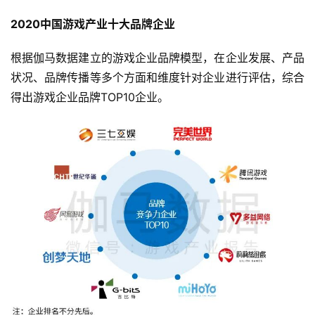
2020中国游戏产业十大品牌企业
根据伽马数据建立的游戏企业品牌模型，在企业发展、产品
状况、品牌传播等多个方面和维度针对企业进行评估，综合
得出游戏企业品牌TOP10企业。