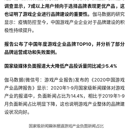
调查显示，7成以上用户倾向于选择品牌表现更优产品，这
也证明了游戏企业进行品牌建设的重要性。
伽马数据的研究
显示：疫情防控至今，中国游戏产业企业对于品牌建设的积
极性持续提升。
报告公布了中国年度游戏企业品牌TOP10，并分析了部分
品牌运营成功和失败案例。
国家级媒体负面报道大大降低产品投诉量同比减少5.4%
伽马数据(微信号：游戏产业报告)发布的《2020中国游戏
产业品牌报告》显示：2020年1-9月国家级新闻媒体对游戏
产业的报道中，负面新闻占比为14.4%，相比于2019年1-9
月负面新闻占比明显下降，这也说明游戏产业整体的品牌建
设状况向好。