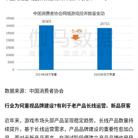
数据来源：中国消费者协会
行业为何重视品牌建设?有利于老产品长线运营、新品获客
近年来，游戏市场头部产品呈现稳定趋势，长线产品数量持
续提升，基于长线运营需求，产品品牌建设的重要性愈加凸
显。而对于新产品而言，在测试阶段便建立产品品牌也是获