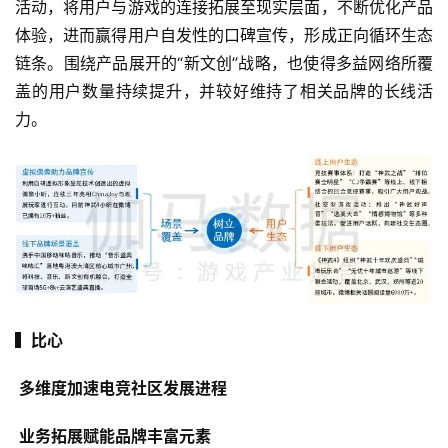
活动，将用户与游戏的连接拓展至现实层面，不断优化产品
体验，进而赢得用户自发性的口碑宣传，形成正向循环生态
链条。围绕产品展开的“新文创”战略，也使得多益网络所覆
盖的用户数量持续提升，并较好维持了相关品牌的长线活
力。
▍比心
 多维度加速电竞社区发展进程
 业务拓展赋能品牌丰富元素