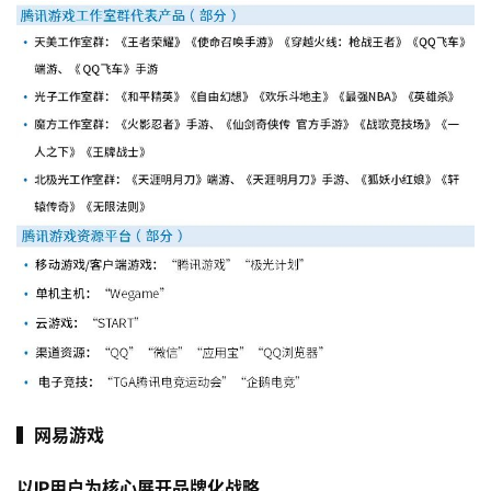
▍网易游戏
以IP用户为核心展开品牌化战略