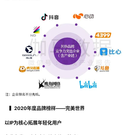
　▍2020年度品牌榜样——完美世界
以IP为核心拓展年轻化用户