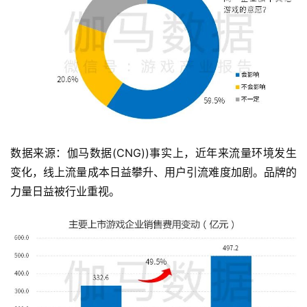
数据来源：伽马数据(CNG))事实上，近年来流量环境发生
变化，线上流量成本日益攀升、用户引流难度加剧。品牌的
力量日益被行业重视。