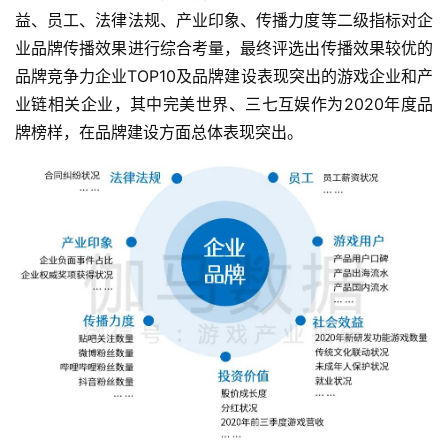
益、员工、法律法规、产业印象、传播力度等二级指标对企
业品牌传播效果进行综合考量，最终评选出传播效果较优的
品牌竞争力企业TOP10及品牌建设表现突出的游戏企业和产
业链相关企业，其中完美世界、三七互娱作为2020年度品
牌榜样，在品牌建设方面总体表现突出。