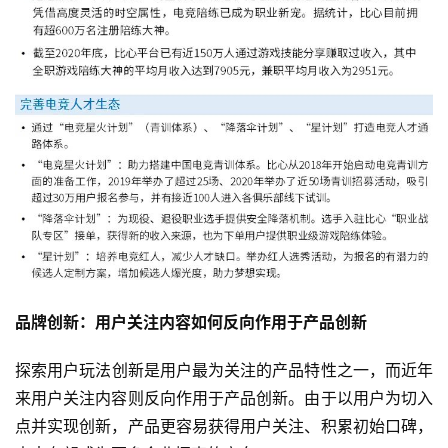
品牌创新：用户关注内容如何反向作用于产品创新
探索用户玩法创新是用户最为关注的产品特性之一，而近年
来用户关注内容则反向作用于产品创新。由于以用户为切入
点并实现创新，产品更容易获得用户关注、积累初始口碑，