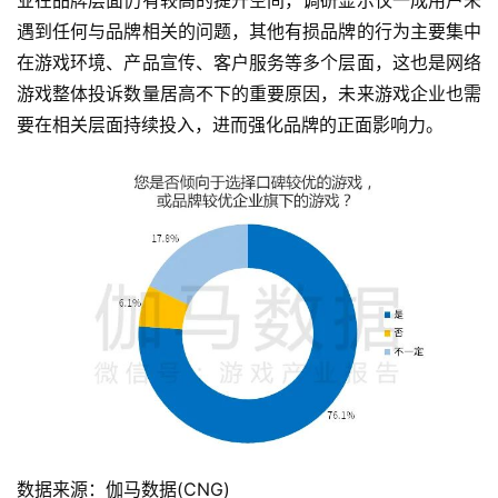
业在品牌层面仍有较高的提升空间，调研显示仅一成用户未
遇到任何与品牌相关的问题，其他有损品牌的行为主要集中
在游戏环境、产品宣传、客户服务等多个层面，这也是网络
游戏整体投诉数量居高不下的重要原因，未来游戏企业也需
要在相关层面持续投入，进而强化品牌的正面影响力。
数据来源：伽马数据(CNG)