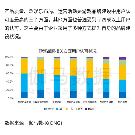
产品质量、泛娱乐布局、运营活动是游戏品牌建设中用户认
可度最高的三个方面，其他方面也普遍受到了四成以上用户
的认可，这主要由于企业采用了多种方式提升自身的品牌建
设状况。
数据来源：伽马数据(CNG)