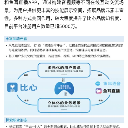
和鱼耳直播APP，通过构建音视频等不同在线互动交流场
景，为用户提供更丰富的技能展示空间，拓展品牌元素丰富
性。多种方式共同作用，较大程度提升了比心品牌知名度，
目前平台注册用户数量已超5000万。