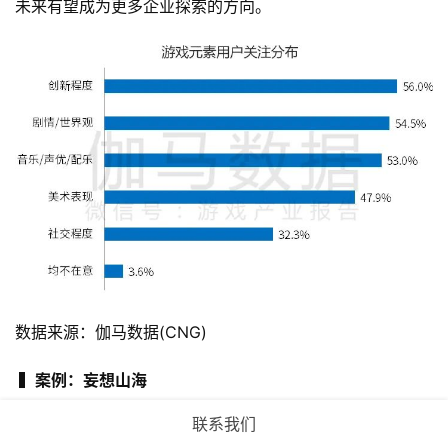
未来有望成为更多企业探索的方向。
数据来源：伽马数据(CNG)
 ▍案例：妄想山海
联系我们
 “养鲲”“异兽吞噬”成创新玩法品牌标签