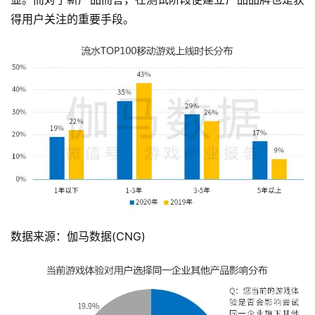
得用户关注的重要手段。
数据来源：伽马数据(CNG)