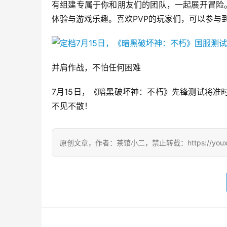
有组建专属于你和朋友们的团队，一起展开冒险。
体验与游戏乐趣。喜欢PVP的玩家们，可以参与
并肩作战，不怕任何困难
7月15日，《暗黑破坏神：不朽》先锋测试将
不见不散！
原创文章，作者：茶馆小二，禁止转载：https://youxichag