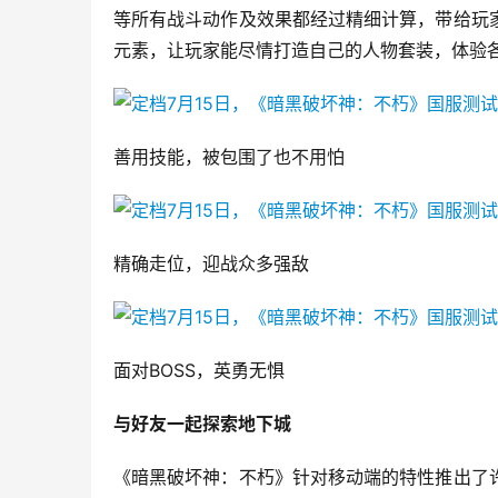
等所有战斗动作及效果都经过精细计算，带给玩
元素，让玩家能尽情打造自己的人物套装，体验
善用技能，被包围了也不用怕
精确走位，迎战众多强敌
面对BOSS，英勇无惧
与好友一起探索地下城
《暗黑破坏神：不朽》针对移动端的特性推出了