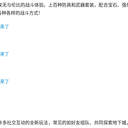
家无与伦比的战斗体验。上百种防具和武器套装，配合宝石、强
各种各样的战斗方式！
许多社交互动的全新玩法，常见的如好友组队、共同探索地下城