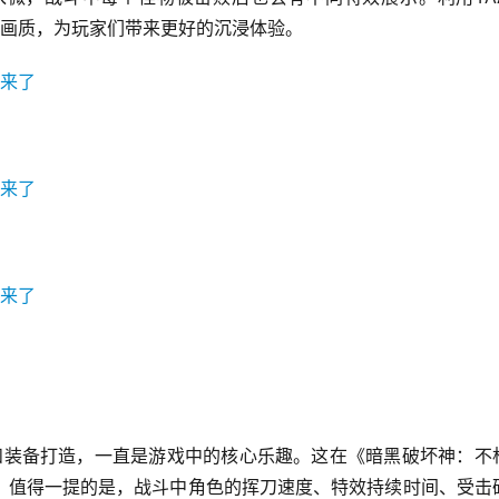
机的画质，为玩家们带来更好的沉浸体验。
险和装备打造，一直是游戏中的核心乐趣。这在《暗黑破坏神：不
！值得一提的是，战斗中角色的挥刀速度、特效持续时间、受击