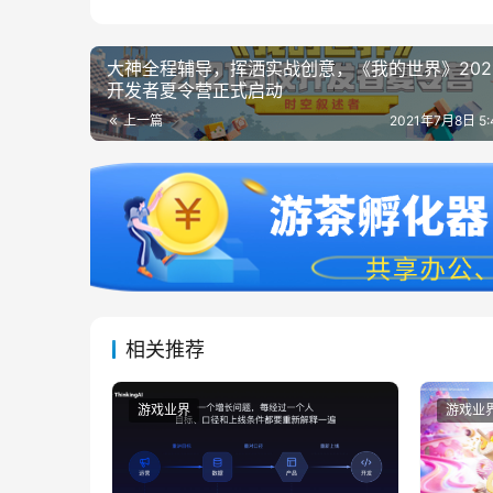
大神全程辅导，挥洒实战创意，《我的世界》202
开发者夏令营正式启动
上一篇
2021年7月8日 5
相关推荐
游戏业界
游戏业