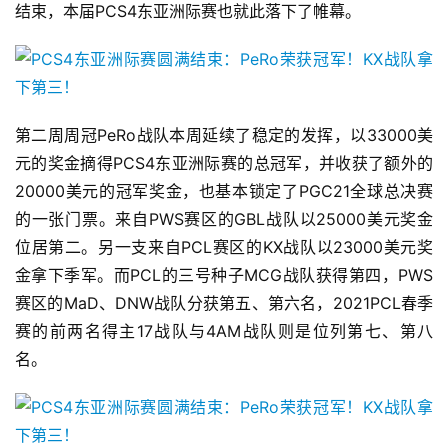
结束，本届PCS4东亚洲际赛也就此落下了帷幕。
第二周周冠PeRo战队本周延续了稳定的发挥，以33000美
元的奖金摘得PCS4东亚洲际赛的总冠军，并收获了额外的
20000美元的冠军奖金，也基本锁定了PGC21全球总决赛
的一张门票。来自PWS赛区的GBL战队以25000美元奖金
位居第二。另一支来自PCL赛区的KX战队以23000美元奖
金拿下季军。而PCL的三号种子MCG战队获得第四，PWS
赛区的MaD、DNW战队分获第五、第六名，2021PCL春季
赛的前两名得主17战队与4AM战队则是位列第七、第八
名。