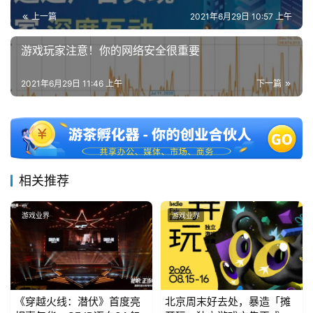
上一篇
2021年6月29日 10:57 上午
游戏玩家注意！你的网络安全很重要
2021年6月29日 11:46 上午
下一篇
相关推荐
游戏业界
游戏业界
《穿越火线：潜伏》首度亮
北京周末好去处，暴造「摊