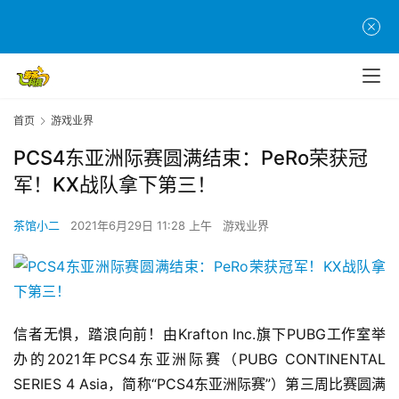
首页
游戏业界
PCS4东亚洲际赛圆满结束：PeRo荣获冠
军！KX战队拿下第三！
茶馆小二
2021年6月29日 11:28 上午
游戏业界
信者无惧，踏浪向前！由Krafton Inc.旗下PUBG工作室举
办的2021年PCS4东亚洲际赛（PUBG CONTINENTAL 
SERIES 4 Asia，简称“PCS4东亚洲际赛”）第三周比赛圆满