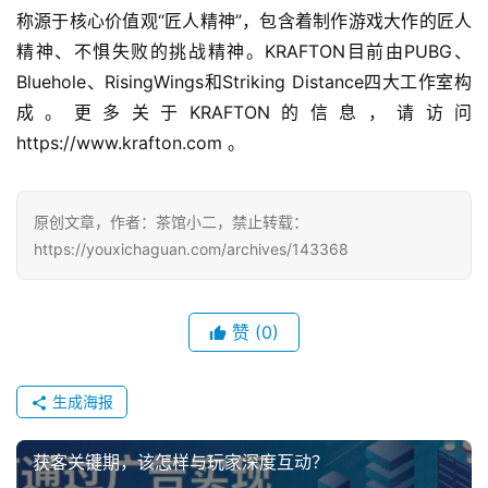
称源于核心价值观“匠人精神”，包含着制作游戏大作的匠人
精神、不惧失败的挑战精神。KRAFTON目前由PUBG、
Bluehole、RisingWings和Striking Distance四大工作室构
成。更多关于KRAFTON的信息，请访问
https://www.krafton.com 。
原创文章，作者：茶馆小二，禁止转载：
https://youxichaguan.com/archives/143368
赞
(0)
生成海报
获客关键期，该怎样与玩家深度互动？