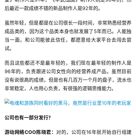
后最近一款成绩不错的新品制作人是92年的。
虽然年轻，但是都是在公司很长一段时间，非常熟悉经营养
成品类的，因为这个品类本身也就发展了5年而已。人能独
当一面，和公司能彼此信任，都愿意给大家平台去闯去尝
试。
而且这些都还不是最年轻的，我们现在最年轻的制作人是
96年的，负责跟进公司女性向的经营养成产品。虽然目前
没有说很高的成绩，但是也有几百万一个月的盘子，流水也
非常稳定，人也用心负责，有很强的逻辑思维能力。
公司也有一部分发行？
游动网络COO陈晓君：
对的，公司在16年就开始自行组建