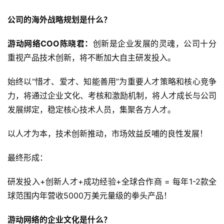
公司的海外战略规划是什么？
游动网络COO陈晓君：
创新是企业发展的灵魂，公司十分
重视产品技术创新，将不断加大自主研发投入。
始终以“惜才、爱才、知能善用”为重要人才策略和核心竞争
力，将通过企业文化、考核和激励机制，将人才成长与公司
发展绑定，稳定核心技术人员，集聚各方人才。
以人才为本，技术创新推动，市场效益反哺的良性发展！
最终形成：
研发投入+创新人才+成功经验+全球合作商 = 每年1-2款全
球范围内年营收5000万美元量级的拳头产品！
游动网络的企业文化是什么？