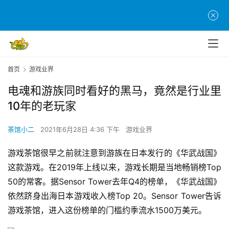
首页
游戏业界
电魂和游族同时看好的黑马，竟然是行业里
10年的老玩家
茶馆小二
2021年6月28日 4:36 下午
游戏业界
游戏茶馆很早之前就注意到游族在日本发行的《华武战国》
这款游戏。在2019年上线以来，游戏长期是当地畅销榜Top 
50的常客。据Sensor Tower去年Q4的榜单，《华武战国》
依然跻身出海日本游戏收入榜Top 20。Sensor Tower告诉
游戏茶馆，进入这份榜单的门槛约季流水1500万美元。