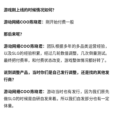
游戏刚上线的时候情况如何？
游动网络COO陈晓君：
刚开始付费一般
那后来呢？
游动网络COO陈晓君：
团队根据多年的多品类运营经验，
以及SLG的经验积累，经过几轮数值调整，几次倒量测试。
最终把付费率，和付费状态改变，游戏整体情况都好转了。
说到调整产品，当时你们是自己发行调整，还是找的其他发
行商？
游动网络COO陈晓君：
游动当时也有发行，因为我们原先
做SLG的时候是自研自发来着。所以我们自发部分也有一定
体量。