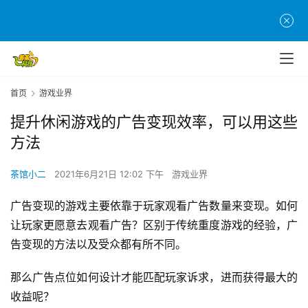
首页
游戏业界
提升休闲游戏的广告变现效率，可以用这些
方法
茶馆小二
2021年6月21日 12:02 下午
游戏业界
广告变现的游戏主要依靠于玩家观看广告数量来变现。如何
让玩家更愿意去观看广告？区别于传统重度游戏的经验，广
告变现的方法以及受众都有所不同。
那么广告点位如何设计才能匹配玩家诉求，进而获得最大的
收益呢？