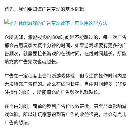
首先，我们要知道广告变现的基本逻辑：
众所周知，激励视频的30s时间是不能跳过的，每一次广告
都会占用玩家大概半分钟的时间，如果游戏想要有更多的广
告频次，就需要拉长游戏的在线时间，在线时间越长，所能
填充的广告频次也就越长。
广告在一定程度上会打断游戏体验，但专注的操作时间内是
无法填充广告位的。那么在线时长中，自由时间越多（非专
注操作时间），所能填充的广告频次也就越长。
在自由时间，简单的罗列广告位收效甚微，甚至严重影响游
戏体验。所以让玩家意识到看广告的收益很高，才会有点击
广告的想法。