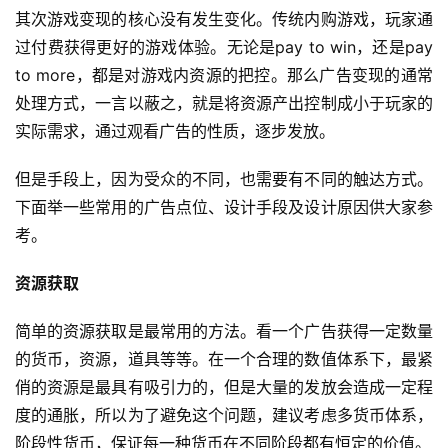
其次游戏变现的核心没有发生变化。传统内购游戏，玩家通
过付费获得更好的游戏体验。无论是pay to win，还是pay 
to more，都是对游戏内资源的把控。那么广告变现的通常
处理方式，一言以蔽之，就是将资源产出控制成小于玩家的
实际需求，通过观看广告的性质，逐步发放。
但是手段上，因为受众的不同，也需要有不同的触达方式。
下面举一些常用的广告点位、设计手段及设计原因供大家参
考。
资源获取
简单的资源获取是最常用的方法。看一个广告获得一定数量
的货币，资源，道具等等。在一个合理的数值体系下，最紧
俏的资源是最具有吸引力的，但是大量的发放会造成一定程
度的通胀，所以为了避免这个问题，建议考虑多货币体系，
阶段性货币，保证每一种货币在不同阶段都有恒定的价值。