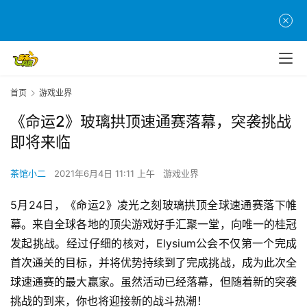
首页
游戏业界
《命运2》玻璃拱顶速通赛落幕，突袭挑战
即将来临
茶馆小二
2021年6月4日 11:11 上午
游戏业界
5月24日，《命运2》凌光之刻玻璃拱顶全球速通赛落下帷
幕。来自全球各地的顶尖游戏好手汇聚一堂，向唯一的桂冠
发起挑战。经过仔细的核对，Elysium公会不仅第一个完成
首次通关的目标，并将优势持续到了完成挑战，成为此次全
球速通赛的最大赢家。虽然活动已经落幕，但随着新的突袭
挑战的到来，你也将迎接新的战斗热潮！