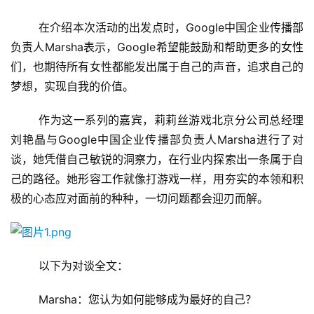
	在介绍本次活动的出发点时，Google中国企业传播部
负责人Marsha表示，Google希望能鼓励和帮助更多的女性
们，也期待所有女性都能发出属于自己的声音，追求自己的
梦想，实现自我的价值。
	作为这一系列的嘉宾，莉莉丝游戏北京分公司总经理
刘艳晶与Google中国企业传播部负责人Marsha进行了对
谈，她凭借自己敏锐的洞察力，在行业内探索出一条属于自
己的路径。她形容工作就像打游戏一样，用夯实的本领和积
极的心态应对面前的种种，一切问题都会迎刃而解。
	以下为对谈全文：
	Marsha：您认为如何能够成为最好的自己？