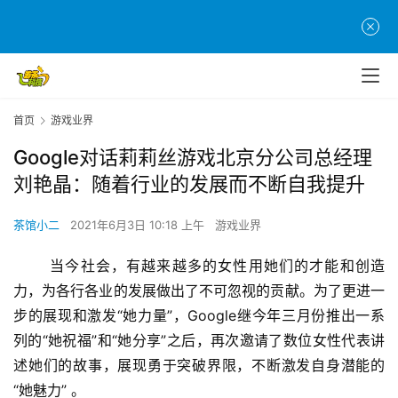
首页
游戏业界
Google对话莉莉丝游戏北京分公司总经理
刘艳晶：随着行业的发展而不断自我提升
茶馆小二
2021年6月3日 10:18 上午
游戏业界
	当今社会，有越来越多的女性用她们的才能和创造
力，为各行各业的发展做出了不可忽视的贡献。为了更进一
步的展现和激发“她力量”，Google继今年三月份推出一系
列的“她祝福”和“她分享”之后，再次邀请了数位女性代表讲
述她们的故事，展现勇于突破界限，不断激发自身潜能的
“她魅力” 。