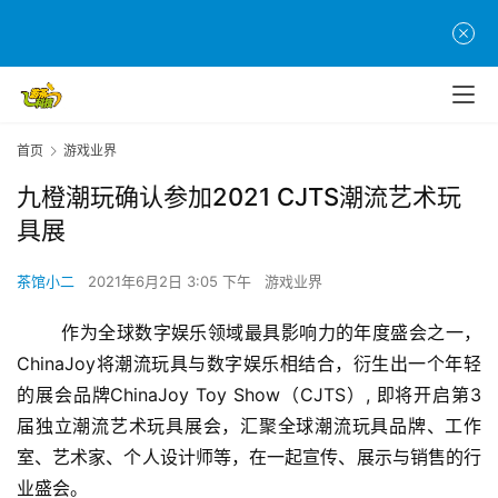
首页
游戏业界
九橙潮玩确认参加2021 CJTS潮流艺术玩
具展
茶馆小二
2021年6月2日 3:05 下午
游戏业界
	作为全球数字娱乐领域最具影响力的年度盛会之一，
ChinaJoy将潮流玩具与数字娱乐相结合，衍生出一个年轻
的展会品牌ChinaJoy Toy Show（CJTS）, 即将开启第3
届独立潮流艺术玩具展会，汇聚全球潮流玩具品牌、工作
室、艺术家、个人设计师等，在一起宣传、展示与销售的行
业盛会。