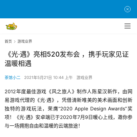
首页
游戏业界
《光·遇》亮相520发布会 ，携手玩家见证
温暖相遇
茶馆小二
2021年5月21日 10:44 上午
游戏业界
2012年度最佳游戏《风之旅人》制作人陈星汉新作，由网
易游戏代理的《光·遇》，凭借清新唯美的美术画面和创新
独特的游戏玩法，荣膺“2020 Apple Design Awards”奖
项！《光·遇》安卓端已于2020年7月9日暖心上线，邀你参
与一场拥抱自由和温暖的云端旅途！