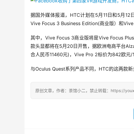
据国外媒体报道，HTC计划在5月11日和5月12日
Vive Focus 3 Business Edition(商业版）和Vive
其中，Vive Focus 3商业版将是Vive Focus 
款头显都将在5月20日开售，据欧洲电商平台Alzasho
合人民币11460元)，Vive Pro 2标价为842欧元
与Oculus Quest系列产品不同，HTC的这
原创文章，作者：茶馆小二，禁止转载：https://youxichag