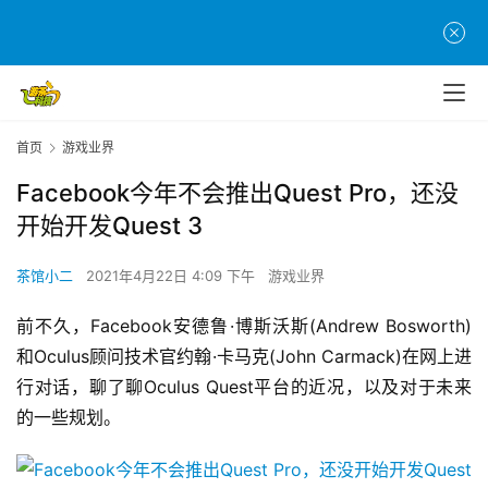
首页
游戏业界
Facebook今年不会推出Quest Pro，还没
开始开发Quest 3
茶馆小二
2021年4月22日 4:09 下午
游戏业界
前不久，Facebook安德鲁·博斯沃斯(Andrew Bosworth)
和Oculus顾问技术官约翰·卡马克(John Carmack)在网上进
行对话，聊了聊Oculus Quest平台的近况，以及对于未来
的一些规划。