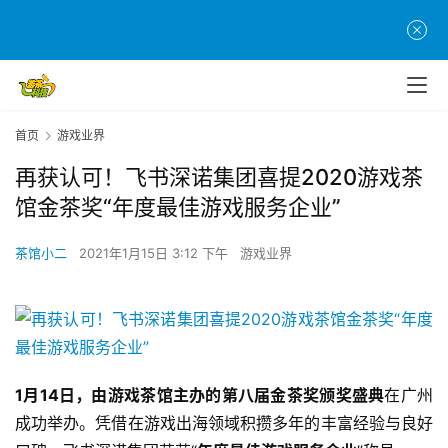
首页
游戏业界
再获认可！飞书深诺集团喜提2020游戏茶
馆金茶奖“年度最佳游戏服务企业”
茶馆小二
2021年1月15日 3:12 下午
游戏业界
1月14日，由游戏茶馆主办的第八届金茶奖颁奖盛典
在广州
成功举办。凭借在游戏出海领域积攒多年的丰富经验与良好