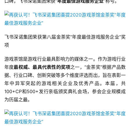
口碑，飞书深诺集团荣获“
年度最佳游戏服务企业
”称号。
飞书深诺集团荣获第八届金茶奖“年度最佳游戏服务企业”奖
项
游戏茶馆是游戏行业最具影响力的媒体之一。作为游戏行业
年度
最权威、最具代表性的奖项
之一，“金茶奖”根据产品数
据、行业口碑、创新突破等多个维度评选而出，旨在表彰一
年中异军突起的游戏相关企业及优秀产品。本届，共
100+CP和500+发行亲临颁奖典礼会场，参会企业规模成
为历届之最。