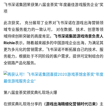
飞书深诺集团荣获第八届金茶奖“年度最佳游戏服务企业”奖
项
此次获奖， 充分展现了业界对飞书深诺在游戏出海营销领
域专业服务能力的一致认可， 对在数据、技术、创意等领
域持续创新突破的高度肯定。
飞书深诺集团游戏场景负责人
Richie
表示，随着越来越多的中国游戏企业出海，为满足其
更为多元化的营销需求，飞书深诺不断拓展自己的技术、服
务能力，根据处于不同阶段的客户需求，提供可定制组合的
全链路产品化服务。
第八届金茶奖颁奖典礼现场火爆
在颁奖典礼现场分享的《
游戏出海精细化营销时代已来
》主