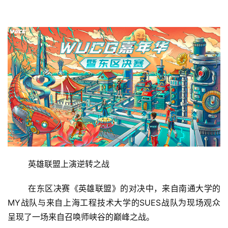
	英雄联盟上演逆转之战
	在东区决赛《英雄联盟》的对决中，来自南通大学的
MY战队与来自上海工程技术大学的SUES战队为现场观众
呈现了一场来自召唤师峡谷的巅峰之战。