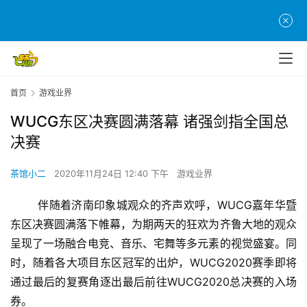
首页
游戏业界
WUCG东区决赛圆满落幕 诸强剑指全国总
决赛
茶馆小二
2020年11月24日 12:40 下午
游戏业界
	伴随着济南印象城观众的齐声欢呼，WUCG嘉年华暨
东区决赛圆满落下帷幕，为期两天的狂欢为齐鲁大地的观众
呈现了一场融合电竞、音乐、宅舞等多元素的视觉盛宴。同
时，随着各大项目东区冠军的出炉，WUCG2020赛季即将
通过最后的复赛角逐出最后前往WUCG2020总决赛的入场
券。