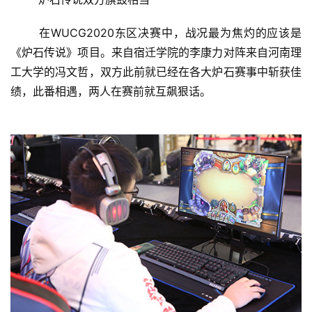
	在WUCG2020东区决赛中，战况最为焦灼的应该是
《炉石传说》项目。来自宿迁学院的李康力对阵来自河南理
工大学的冯文哲，双方此前就已经在各大炉石赛事中斩获佳
绩，此番相遇，两人在赛前就互飙狠话。