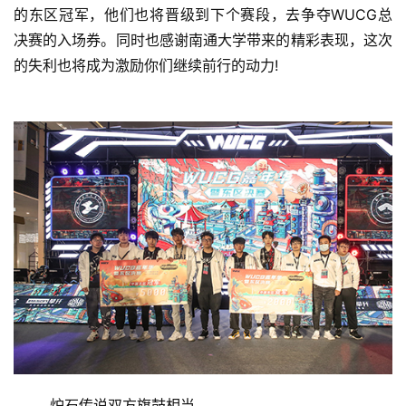
的东区冠军，他们也将晋级到下个赛段，去争夺WUCG总
决赛的入场券。同时也感谢南通大学带来的精彩表现，这次
的失利也将成为激励你们继续前行的动力!
	炉石传说双方旗鼓相当