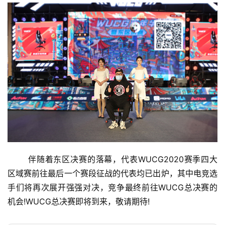
	伴随着东区决赛的落幕，代表WUCG2020赛季四大
区域赛前往最后一个赛段征战的代表均已出炉，其中电竞选
手们将再次展开强强对决，竞争最终前往WUCG总决赛的
机会!WUCG总决赛即将到来，敬请期待!