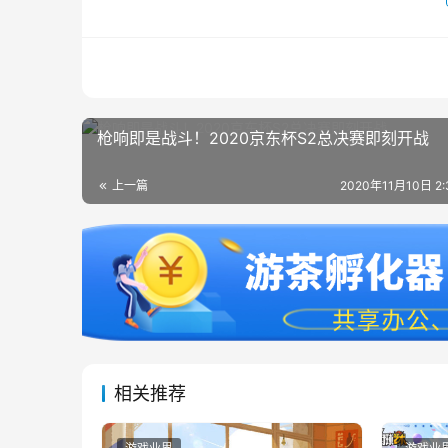
枪响即是战斗！2020京东杯S2总决赛即刻开战
上一篇
2020年11月10日 2
相关推荐