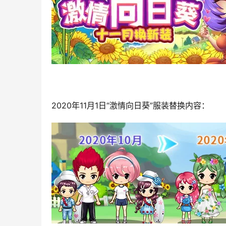
2020年11月1日“激情向日葵”服装替换内容：