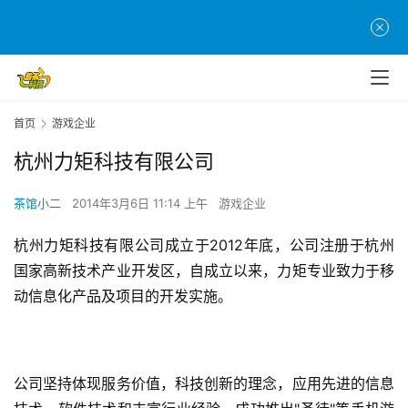
首页
游戏企业
杭州力矩科技有限公司
首
茶馆小二
2014年3月6日 11:14 上午
游戏企业
页
杭州力矩科技有限公司成立于2012年底，公司注册于杭州
游
国家高新技术产业开发区，自成立以来，力矩专业致力于移
茶
动信息化产品及项目的开发实施。
原
创
游
公司坚持体现服务价值，科技创新的理念，应用先进的信息
戏