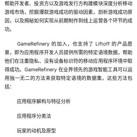
帮助开发者、投资方以及游戏发行方构建模块深度分析移动
游戏市场，挖掘爆款游戏成功的驱动因素，剖析游戏成功原
因，以及揭秘如何实现从前期制作到线上运营各个环节的成
功。
	GameRefinery 的加入，也支持了 Liftoff 的产品愿
景，即为应用程序开发人员提供所需的特定语境数据，帮助
他们在注重隐私、没有设备标识符的移动应用程序环境中取
得成功。GameRefinery 在业界领先的游戏智能工具可以运
用独一无二的方法来获取特定语境的数据集，这些方法包
括：
	应用程序解构与特征分析
	应用程序分类法
	玩家的动机及原型