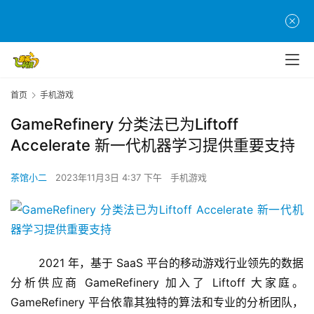
首页
手机游戏
GameRefinery 分类法已为Liftoff
Accelerate 新一代机器学习提供重要支持
茶馆小二
2023年11月3日 4:37 下午
手机游戏
	2021 年，基于 SaaS 平台的移动游戏行业领先的数据
分析供应商 GameRefinery 加入了 Liftoff 大家庭。
GameRefinery 平台依靠其独特的算法和专业的分析团队，