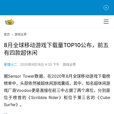
首页
游戏业界
8月全球移动游戏下载量TOP10公布，前五
有四款超休闲
茶馆小二
2020年9月18日 4:33 下午
游戏业界
据Sensor Tower数据，在2020年8月全球移动游戏下载榜
榜单中，头部依然被超休闲游戏囊括，其中，知名超休闲游
戏厂商Voodoo更是直接在前三中占据了两个席位，分别是
位于榜首的《Scribble Rider》和位于第三名的《Cube 
Surfer》。
首
页