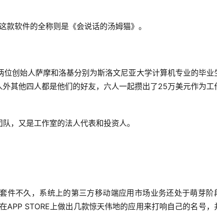
而这款软件的全称则是《会说话的汤姆猫》。
人外其他四人都是他们的好友，六人一起攒出了25万美元作为工
团队，又是工作室的法人代表和投资人。
在APP STORE上做出几款惊天伟地的应用来打响自己的名号，