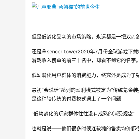
但是低龄化受众的市场策略，永远都是一把双刃
还是拿sencer tower2020年7月份全球
游戏收入榜单的前三十名中，却看不到它的名字
低幼龄化用户群体的消费能力，终究还是成为了架在
最初“会说话”系列的盈利模式被定为“传统氪金
是这种较传统的付费模式遇上了一个问题——
“低幼龄化的玩家群体往往没有成熟的消费观念”
也就是说——他们很多时候连软糖的售卖均价都