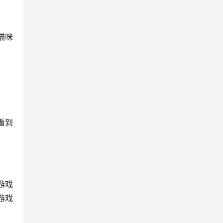
猫咪
看到
游戏
游戏