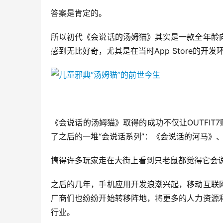
答案是肯定的。
所以初代《会说话的汤姆猫》其实是一款全年龄
感到无比好奇，尤其是在当时App Store的开
《会说话的汤姆猫》取得的成功不仅让OUTFIT
了之后的一堆“会说话系列”：《会说话的河马》
搞得许多玩家走在大街上看到只老鼠都觉得它会
之后的几年，手机应用开发浪潮兴起，移动互联
厂商们也纷纷开始转移阵地，将更多的人力资源
行业。