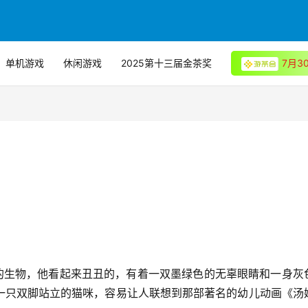
单机游戏
休闲游戏
2025第十三届金茶奖
7月
一只双脚站立的猫咪，容易让人联想到那部著名的幼儿动画《汤