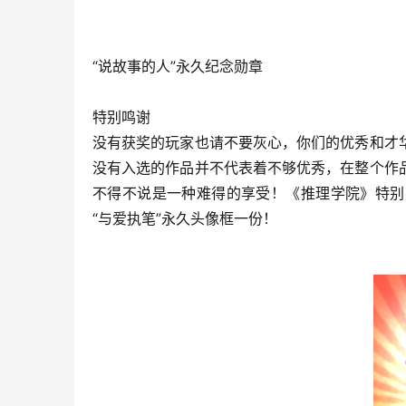
“说故事的人”永久纪念勋章
特别鸣谢
没有获奖的玩家也请不要灰心，你们的优秀和才
没有入选的作品并不代表着不够优秀，在整个作
不得不说是一种难得的享受！《推理学院》特别
“与爱执笔”永久头像框一份！