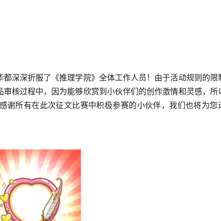
华都深深折服了《推理学院》全体工作人员！由于活动规则的限
品审核过程中，因为能够欣赏到小伙伴们的创作激情和灵感，所
感谢所有在此次征文比赛中积极参赛的小伙伴，我们也将为您