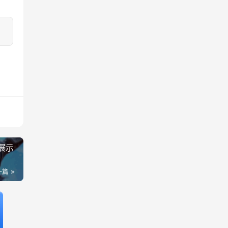
展示
一篇