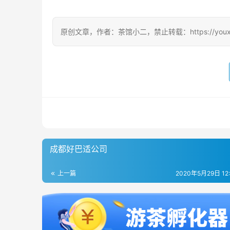
原创文章，作者：茶馆小二，禁止转载：https://youxichag
成都好巴适公司
上一篇
2020年5月29日 12