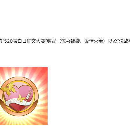
“520表白日征文大赛”奖品（惊喜福袋、爱情火箭）以及“说故