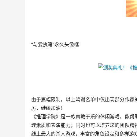
“与爱执笔”永久头像框
由于篇幅限制，以上鸣谢名单中仅出现部分作家
厉，继续加油！
《推理学院》是一款寓教于乐的休闲游戏，能帮
理素质和表演能力；同时也可以培养您的团队精
线上最大的杀人游戏，丰富的角色设定和多样游