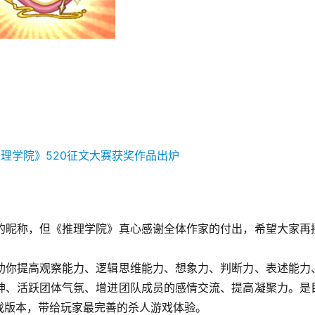
的昵称，但《推理学院》真心感谢全体作家的付出，希望大家再
助你提高观察能力、逻辑思维能力、想象力、判断力、表述能力
神、活跃团体气氛、增进团队成员的感情交流、提高凝聚力。是
戏版本，带给玩家最完善的杀人游戏体验。