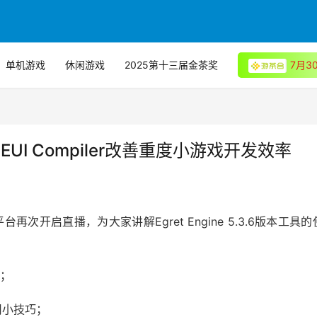
单机游戏
休闲游戏
2025第十三届金茶奖
7月
UI Compiler改善重度小游戏开发效率
次开启直播，为大家讲解Egret Engine 5.3.6版本工具的
法；
实用小技巧；