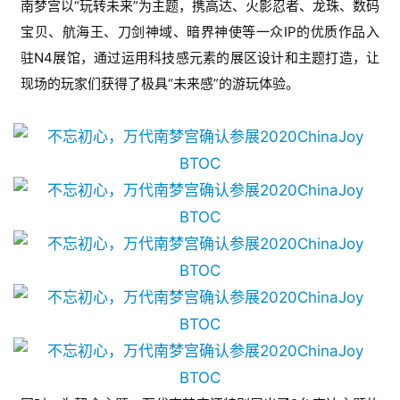
南梦宫以“玩转未来”为主题，携高达、火影忍者、龙珠、数码
宝贝、航海王、刀剑神域、暗界神使等一众IP的优质作品入
驻N4展馆，通过运用科技感元素的展区设计和主题打造，让
现场的玩家们获得了极具“未来感”的游玩体验。
首
页
游
茶