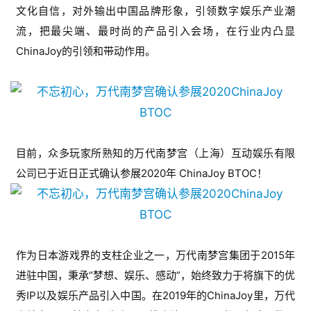
文化自信，对外输出中国品牌形象，引领数字娱乐产业潮
流，把最尖端、最时尚的产品引入会场，在行业内凸显
ChinaJoy的引领和带动作用。
目前，众多玩家所熟知的万代南梦宫（上海）互动娱乐有限
公司已于近日正式确认参展2020年 ChinaJoy BTOC！
作为日本游戏界的支柱企业之一，万代南梦宫集团于2015年
进驻中国，秉承“梦想、娱乐、感动”，始终致力于将旗下的优
秀IP以及娱乐产品引入中国。在2019年的ChinaJoy里，万代