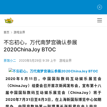
首页
游戏业界
不忘初心，万代南梦宫确认参展
2020ChinaJoy BTOC
茶馆小二
2020年5月29日 9:39 上午
游戏业界
2020年5月11日，中国国际数码互动娱乐展览会
（ChinaJoy）组委会召开首次新闻发布会，宣布第十八
届中国国际数码互动娱乐展览会（ChinaJoy）将于
2020年7月31日至8月3日，在上海新国际博览中心如期
举办。中国音数协第一副理事长张毅君在会上指出，