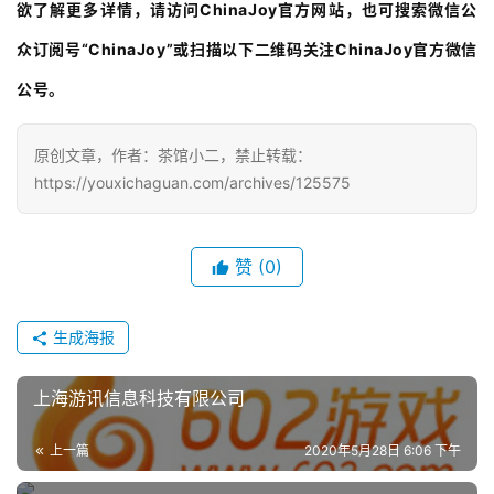
欲了解更多详情，请访问ChinaJoy官方网站，也可搜索微信公
众订阅号“ChinaJoy”或扫描以下二维码关注ChinaJoy官方微信
公号。
原创文章，作者：茶馆小二，禁止转载：
https://youxichaguan.com/archives/125575
赞
(0)
生成海报
上海游讯信息科技有限公司
上一篇
2020年5月28日 6:06 下午