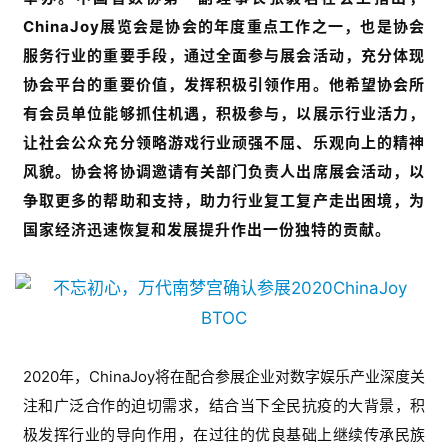
ChinaJoy展览会是协会的年度重点工作之一，也是协会
服务行业的重要手段，通过全面参与展会活动，充分体现
协会平台的重要价值，发挥积极引领作用。他希望协会所
有会员单位能够抓住机遇，积极参与，以展示行业活力，
让社会公众充分领略游戏行业顽强不屈、乐观向上的精神
风貌。协会将协调邀请有关部门负责人出席展会活动，以
争取更多的帮助和支持，助力行业复工复产走出困境，为
国家经济迅速恢复和发展提升作出一份独特的贡献。
2020年，ChinaJoy将在配合参展企业对数字娱乐产业深度关
注和广泛合作的迫切需求，结合当下全民抗疫的大背景，积
极发挥行业的导向作用，在过往的优良基础上继续传承民族