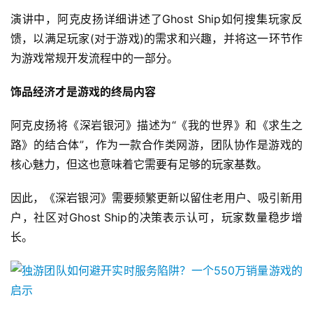
演讲中，阿克皮扬详细讲述了Ghost Ship如何搜集玩家反
馈，以满足玩家(对于游戏)的需求和兴趣，并将这一环节作
为游戏常规开发流程中的一部分。
饰品经济才是游戏的终局内容
阿克皮扬将《深岩银河》描述为“《我的世界》和《求生之
路》的结合体”，作为一款合作类网游，团队协作是游戏的
核心魅力，但这也意味着它需要有足够的玩家基数。
因此，《深岩银河》需要频繁更新以留住老用户、吸引新用
户，社区对Ghost Ship的决策表示认可，玩家数量稳步增
长。