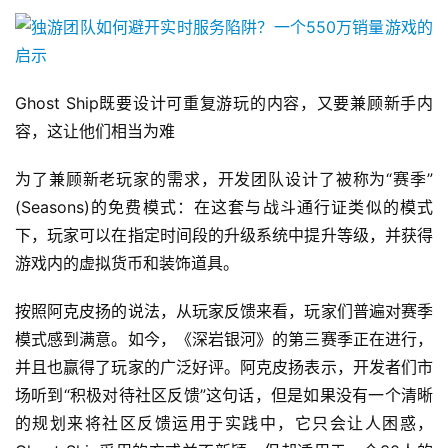
Ghost Ship既要设计可重复游玩的内容，又要兼顾新手内
容，这让他们相当为难
为了兼顾新老玩家的需求，开发团队设计了被称为“赛季”
(Seasons)的免费模式：在这套与战斗通行证类似的模式
下，玩家可以在指定时间段的升级系统中提升等级，并获得
游戏内的虚拟货币和装饰道具。
按照阿克皮扬的说法，从玩家反馈来看，玩家们普遍对赛季
模式感到满意。如今，《深岩银河》的第三赛季正在进行，
并且也赢得了玩家的广泛好评。阿克皮扬表示，开发者们市
场听到“积极对待社区反馈”这句话，但是如果没有一个清晰
的规划来将社区反馈运用于实践中，它只会让人困惑，