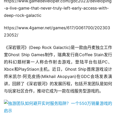
https://www.gamedeveloper.com/gdc2023/developing
-a-live-game-that-never-truly-left-early-access-with-
deep-rock-galactic
https://www.4gamer.net/games/617/G061700/202303
23052/
《深岩银河》(Deep Rock Galactic)是一款由丹麦独立工作
室Ghost Ship Games制作，瑞典发行商Coffee Stain发行
的科幻题材第一人称合作射击游戏，登陆平台包括PC、
Xbox和PlayStiaon主机。近日，Ghost Ship首席游戏设计
师米凯尔·阿克皮扬(Mikhail Akopyan)在GDC会场发表演
讲，回顾了《深岩银河》的发展历程，包括开发团队是如何
与玩家社区合作，推动它成为一款在线服务型游戏的。