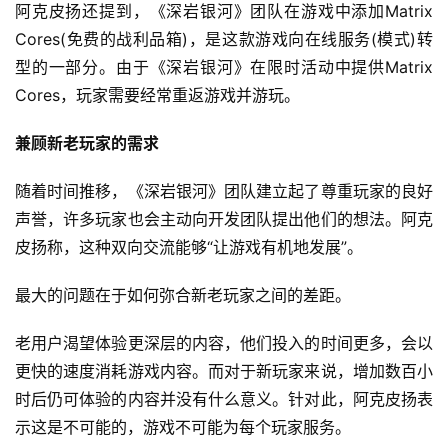
阿克皮扬还提到，《深岩银河》团队在游戏中添加Matrix 
Cores(免费的战利品箱)，是这款游戏向在线服务(模式)转
型的一部分。由于《深岩银河》在限时活动中提供Matrix 
Cores，玩家需要经常重返游戏并游玩。
兼顾新老玩家的需求
随着时间推移，《深岩银河》团队建立起了尊重玩家的良好
声誉，许多玩家也会主动向开发团队提出他们的想法。阿克
皮扬称，这种双向交流能够“让游戏有机地发展”。
最大的问题在于如何弥合新老玩家之间的差距。
老用户渴望体验更深层的内容，他们投入的时间更多，会以
更快的速度消耗游戏内容。而对于新玩家来说，增加数百小
时后仍可体验的内容并没有什么意义。针对此，阿克皮扬表
示这是不可能的，游戏不可能为每个玩家服务。