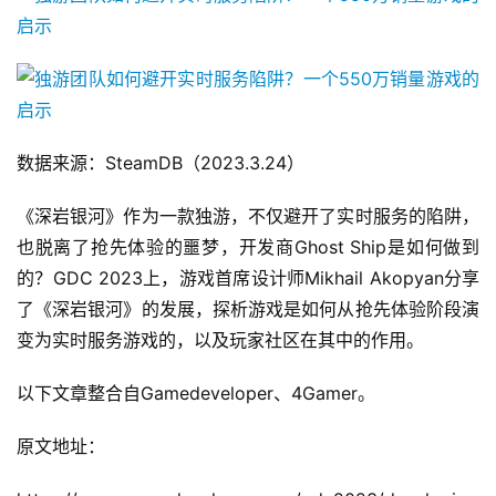
数据来源：SteamDB（2023.3.24）
《深岩银河》作为一款独游，不仅避开了实时服务的陷阱，
也脱离了抢先体验的噩梦，开发商Ghost Ship是如何做到
的？GDC 2023上，游戏首席设计师Mikhail Akopyan分享
了《深岩银河》的发展，探析游戏是如何从抢先体验阶段演
变为实时服务游戏的，以及玩家社区在其中的作用。
以下文章整合自Gamedeveloper、4Gamer。
原文地址：