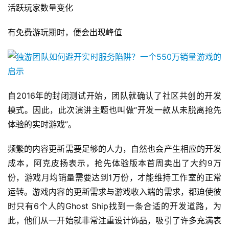
活跃玩家数量变化
有免费游玩期时，便会出现峰值
自2016年的封闭测试开始，团队就确认了社区共创的开发
模式。因此，此次演讲主题也叫做“开发一款从未脱离抢先
体验的实时游戏”。
频繁的内容更新需要足够的人力，自然也会产生相应的开发
成本，阿克皮扬表示，抢先体验版本首周卖出了大约9万
首
份，游戏月均销量需要达到1万份，才能维持工作室的正常
页
运转。游戏内容的更新需求与游戏收入端的需求，都迫使彼
时只有6个人的Ghost Ship找到一条合适的开发道路，为
游
此，他们从一开始就非常注重设计饰品，吸引了许多充满表
茶