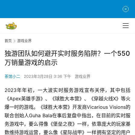
首页
游戏业界
独游团队如何避开实时服务陷阱？一个550
万销量游戏的启示
茶馆小二
2023年3月28日 3:36 下午
游戏业界
2023年年初，一大波实时服务游戏宣布关停，其中包括
《Apex英雄手游》、《球胜大本营》、《穿越火线X》等火
爆一时的游戏。《球胜大本营》开发商Vicarious Visions的
联合创始人Guha Bala在事后复盘中指出，在目前的实时服
务游戏中，要么得像《堡垒之夜》一样，依靠庞大的玩家基
数维持游戏运营，要么像《星际战甲》一样拥有坚定的用户