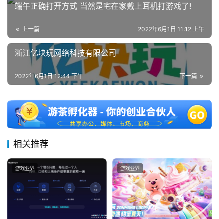
端午正确打开方式 当然是宅在家戴上耳机打游戏了!
上一篇
2022年6月1日 11:12 上午
浙江亿块玩网络科技有限公司
2022年6月1日 12:44 下午
下一篇
相关推荐
游戏业界
游戏业界