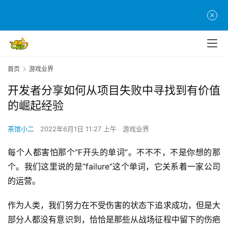
首页
游戏业界
开发者分享如何从项目失败中寻找到有价值
的崛起经验
茶馆小二
2022年6月1日 11:27 上午
游戏业界
每个人都害怕那个“F开头的单词”。不不不，不是你想的那
个。我们这里说的是“failure”这个单词，它关系着一家公司
的运营。
作为人类，我们努力在不受伤害的状态下追求成功，但是大
部分人都没有意识到，恰恰是那些从战场征程中留下的伤疤