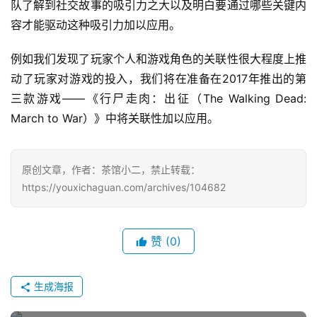
队了解到社交故事的吸引力之大以及明白要通过哪些关键内
容才能驱动这种吸引力加以应用。
例如我们发现了玩家个人和游戏角色的关联性很大程度上推
动了玩家对游戏的投入，我们将在准备在2017年推出的第
三款游戏——《行尸走肉：出征（The Walking Dead: 
March to War）》中将关联性加以应用。
原创文章，作者：茶馆小二，禁止转载：
https://youxichaguan.com/archives/104682
赞
(0)
生成海报