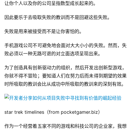
让你个人以及你的公司呈指数型成长起来的。
因此要乐于去吸取失败的教训而不是回避这些失败。
失败是用来被接受而不是让你害怕的。
手机游戏公司不可避免地会面对大大小小的失败。然而，失
败必须以一种无路可退的对立面选项呈现出来。
为了创造具有创新驱动力的组织，然后开发出创新型游戏，
你就不得不冒险；要知道人们在努力后而未得到期望的效果
时所吸取的教训会比从成功中所吸取的教训来的深刻有效。
star trek timelines（from pocketgamer.biz）
作为一个经营着五家不同的游戏和科技公司的企业家，我想