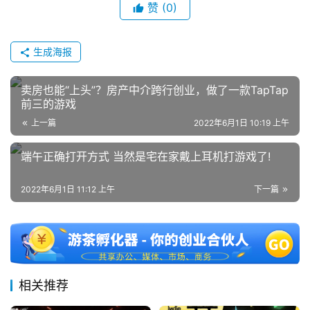
赞
(0)
生成海报
卖房也能“上头”？房产中介跨行创业，做了一款TapTap
前三的游戏
上一篇
2022年6月1日 10:19 上午
端午正确打开方式 当然是宅在家戴上耳机打游戏了!
2022年6月1日 11:12 上午
下一篇
相关推荐