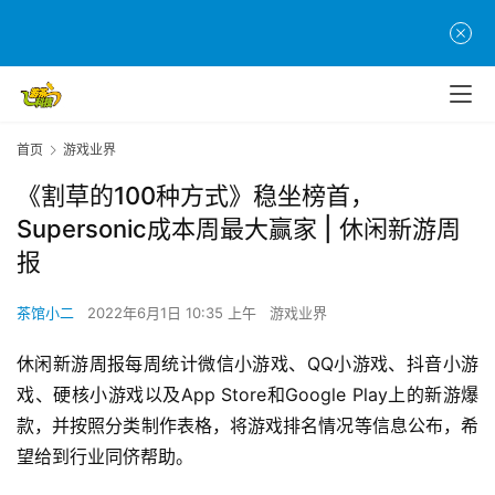
首页
游戏业界
《割草的100种方式》稳坐榜首，
Supersonic成本周最大赢家 | 休闲新游周
报
茶馆小二
2022年6月1日 10:35 上午
游戏业界
休闲新游周报每周统计微信小游戏、QQ小游戏、抖音小游
戏、硬核小游戏以及App Store和Google Play上的新游爆
款，并按照分类制作表格，将游戏排名情况等信息公布，希
望给到行业同侪帮助。