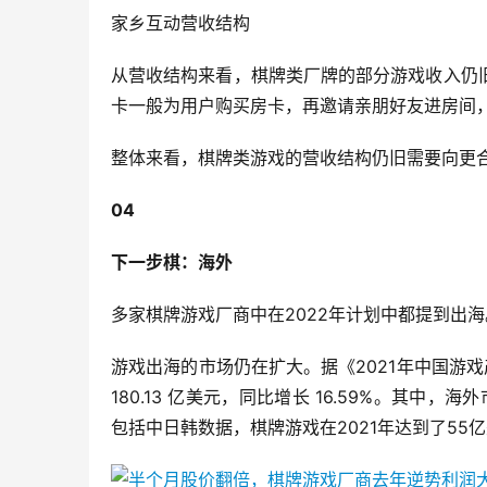
家乡互动营收结构
从营收结构来看，棋牌类厂牌的部分游戏收入仍
卡一般为用户购买房卡，再邀请亲朋好友进房间，
整体来看，棋牌类游戏的营收结构仍旧需要向更
04
下一步棋：海外
多家棋牌游戏厂商中在2022年计划中都提到出
游戏出海的市场仍在扩大。据《2021年中国游戏
180.13 亿美元，同比增长 16.59%。其中，
包括中日韩数据，棋牌游戏在2021年达到了55