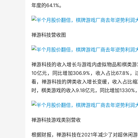
年度的64.1%。
禅游科技营收图
禅游科技的收入增长与游戏内虚拟物品和棋类游
10亿元，同比增加306.9%，收入占比67.8
看，禅游科技的牌类收入增长变缓，收入占比缩减近一
时，棋类游戏的收入9.18亿元，同比增加1330%，
禅游科技游戏类别营收
根据财报，禅游科技在2021年减少了对超休闲