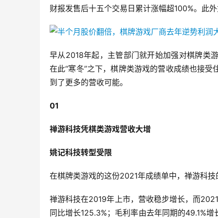
财报发售后十五个交易日累计涨幅超100%。此
早从2018年起，主管部门就开始加强对棋牌
在此“寒冬”之下，棋牌类游戏的营收成绩也接
到了更多的营收可能。
01
禅游科技凭棋类游戏营收大增
姚记科技转型受限
在棋牌类游戏的这份2021年成绩单中，禅游科
禅游科技在2019年上市，营收稳步增长，而2021
同比增长125.3%；毛利率由去年同期的49.1%