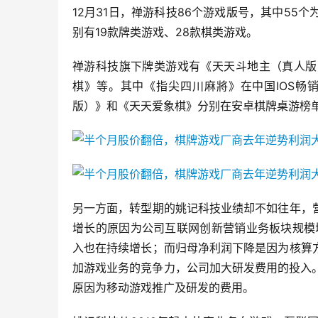
12月31日，禅游科技86个游戏版号，其中5
别有19款牌类游戏、28款棋类游戏。
禅游科技旗下牌类游戏有《天天斗地主（真人版
棋》等。其中《指尖四川麻將》在中国IOS畅
版）》和《天天爱象棋》分别在安卓棋牌桌游榜单
另一方面，转型期的姚记科技业绩却不如往年，
增长的原因为公司互联网创新营销业务板块规模
入也在持续增长；而归母净利润下降是因为核算
加游戏业务的竞争力，公司加大研发费用的投入。而
原因为移动游戏推广及研发的费用。