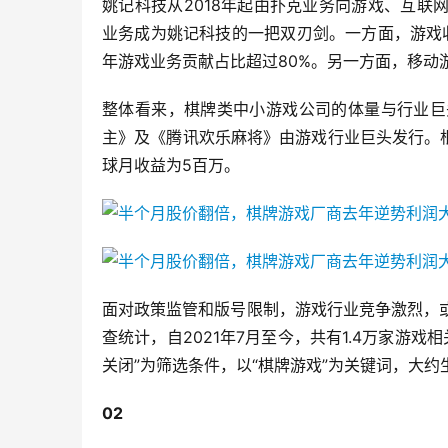
姚记科技从2018年起由扑克业务向游戏、互
业务成为姚记科技的一把双刃剑。一方面，游戏收
年游戏业务贡献占比超过80%。另一方面，移动
整体看来，棋牌类中小游戏公司的体量与行业巨
主》及《腾讯欢乐麻将》由游戏行业巨头发行。根据se
球月收益为5百万。
面对政策监管和版号限制，游戏行业竞争激烈，或
查统计，自2021年7月至今，共有1.4万家游戏
关闭”为筛选条件，以“棋牌游戏”为关键词，大约生
02