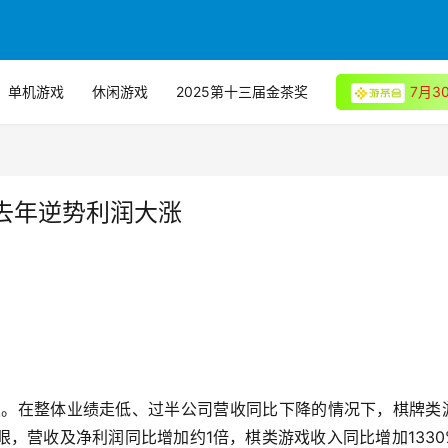
单机游戏
休闲游戏
2025第十三届金茶奖
7月
去年逆势利润大涨
财报。在整体业绩走低、过半公司营收同比下降的情况下，棋牌类
，营收及净利润同比增加约1倍，棋类游戏收入同比增加1330