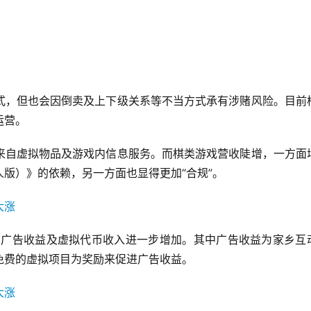
式，但也会因倒卖及上下级关系等不当方式承有涉赌风险。目前
运营。
来自虚拟物品及游戏内信息服务。而棋类游戏营收陡增，一方面
版）》的依赖，另一方面也显得更加“合规”。
少，广告收益及虚拟代币收入进一步增加。其中广告收益为家乡互
免费的虚拟项目为奖励来促进广告收益。