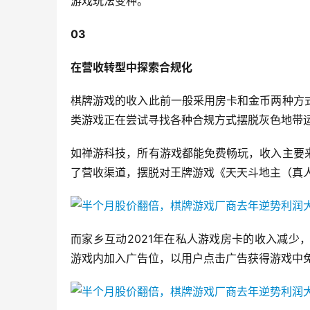
游戏玩法变种。
03
在营收转型中探索合规化
棋牌游戏的收入此前一般采用房卡和金币两种方
类游戏正在尝试寻找各种合规方式摆脱灰色地带
如禅游科技，所有游戏都能免费畅玩，收入主要
了营收渠道，摆脱对王牌游戏《天天斗地主（真人
而家乡互动2021年在私人游戏房卡的收入减
游戏内加入广告位，以用户点击广告获得游戏中