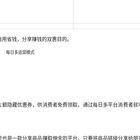
自用省钱，分享赚钱的双惠目的。
每日多运营模式
大额隐藏优惠券，供消费者免费领取，通过每日多平台消费者就
。
时也是一款分享商品赚取佣金的平台。只要将商品链接分享给朋