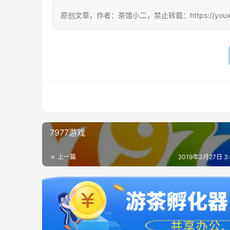
原创文章，作者：茶馆小二，禁止转载：https://youxichag
7977游戏
上一篇
2019年3月27日 3