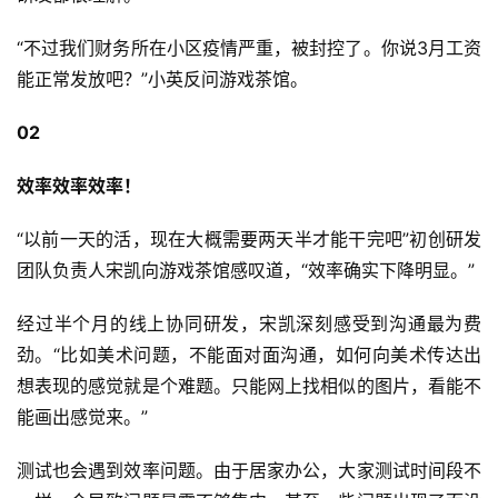
“不过我们财务所在小区疫情严重，被封控了。你说3月工资
能正常发放吧？”小英反问游戏茶馆。
02
效率效率效率！
“以前一天的活，现在大概需要两天半才能干完吧”初创研发
团队负责人宋凯向游戏茶馆感叹道，“效率确实下降明显。”
经过半个月的线上协同研发，宋凯深刻感受到沟通最为费
劲。“比如美术问题，不能面对面沟通，如何向美术传达出
想表现的感觉就是个难题。只能网上找相似的图片，看能不
能画出感觉来。”
测试也会遇到效率问题。由于居家办公，大家测试时间段不