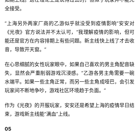
全接受。
“上海另外两家厂商的乙游似乎就没受到疫情影响”安安对
《光夜》官方说法并不太认可，“我理解疫情的影响，但可
能还是官方在内容排期上有些问题。新主线快上线了才去收
音，导致开天窗。”
在心思细腻的女性玩家眼中，如果自己喜欢的男主角配音缺
失，显然会严重削弱游戏沉浸感。“乙游各男主角需要一碗
水端平。如果一些主角正常，而另一些主角成哑巴，会引发
玩家间不断地争吵，游戏社区环境趋于负面。”
作为《光夜》的开服玩家，安安还是希望上海的疫情早日结
束，游戏新主线能“满血”上线。
05