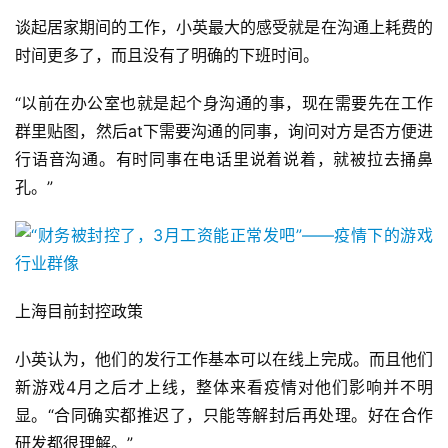
谈起居家期间的工作，小英最大的感受就是在沟通上耗费的
时间更多了，而且没有了明确的下班时间。
“以前在办公室也就是起个身沟通的事，现在需要先在工作
群里贴图，然后at下需要沟通的同事，询问对方是否方便进
行语音沟通。有时同事在电话里说着说着，就被拉去捅鼻
孔。”
上海目前封控政策
小英认为，他们的发行工作基本可以在线上完成。而且他们
新游戏4月之后才上线，整体来看疫情对他们影响并不明
显。“合同确实都推迟了，只能等解封后再处理。好在合作
研发都很理解。”