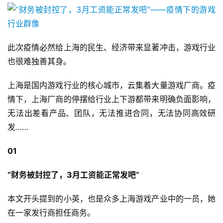
此次疫情必然给上海的民生、经济带来显著冲击，游戏行业
也很难独善其身。
上海是国内游戏行业的核心城市，云集着大量游戏厂商。疫
情下，上海厂商的停摆给行业上下游都带来明确负面影响，
无法出差看产品、团队，无法推进合同，无法协同高效研
发……
01
“财务被封控了，3月工资能正常发吧”
本文开头提到的小英，也是众多上海游戏产业中的一员，她
在一家发行商担任商务。