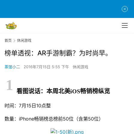
首页
休闲游戏
榜单透视：AR手游制霸？为时尚早。
茶馆小二
2016年7月15日 5:55 下午
休闲游戏
1
看图说话：本周北美iOS畅销榜纵览
时间：7月15日10点整
数量：iPhone畅销榜总榜前50位（含第50位）