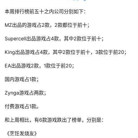
本周排行榜前五十之内公司分别如下：
MZ出品的游戏占2款，2款都位于前十；
Supercell出品游戏占4款，其中2款位于前十；
King出品游戏占4款，其中2款位于前十，3款位于前20；
EA出品游戏2款，1款位于前20；
国内游戏占1款；
Zynga游戏占两款；
付费游戏占1款。
和上周相比，有6款游戏跌出了榜单，分别是：
《烹饪发烧友》